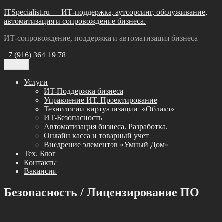
Перейти
ITSpecialist.ru — ИТ-поддержка, аутсорсинг, обслуживание,
к
автоматизация и сопровождение бизнеса.
содержимому
ИТ-сопровождение, поддержка и автоматизация бизнеса
+7 (916) 364-19-78
Меню
Услуги
ИТ-Поддержка бизнеса
Управление ИТ. Проектирование
Технологии виртуализации. «Облако».
ИТ-Безопасность
Автоматизация бизнеса. Разработка.
Онлайн касса и товарный учет
Внедрение элементов «Умный Дом»
Тех. Блог
Контакты
Вакансии
Безопасность / Лицензирование ПО