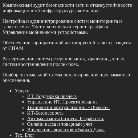
Комплексный аудит безопасности сети и отказоустойчивости
информационной инфраструктуры компании.
Настройка и администрирование систем мониторинга и
защиты сети. Учет и контроль интернет траффика.
Управление мобильными устройствами.
Обеспечение корпоративной антивирусной защиты, защиты
от СПАМ.
Развертывание систем резервирования, хранения данных,
систем восстановления после сбоев.
Подбор оптимальной схемы лицензирования программного
обеспечения.
Услуги
ИТ-Поддержка бизнеса
Управление ИТ. Проектирование
Технологии виртуализации. «Облако».
ИТ-Безопасность
Автоматизация бизнеса. Разработка.
Онлайн касса и товарный учет
Внедрение элементов «Умный Дом»
Тех. Блог