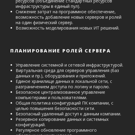
ресурсов (объединение стандартных ресурсов
инфраструктуры в единый пул).
Снижение затрат на программное обеспечение,
возможность добавление новых серверов и ролей
на один физический сервер.
Возможность моделирования новых ИТ решений.
ПЛАНИРОВАНИЕ РОЛЕЙ СЕРВЕРА
Управление системной и сетевой инфраструктурой.
Виртуальная среда для серверов управления (баз
данных и пр.), оборудования и приложений.
Единое хранилище данных в локальной сети, с
разграничением доступа по логину и паролю.
Безопасное централизованное управление
компьютерами и пользователями.
Общая политика конфигураций ПК компании, с
целью повышения безопасности сети.
Безопасный удаленный доступ к данным компании.
Резервное копирование данных и системных
конфигураций.
Регулярное обновление программного