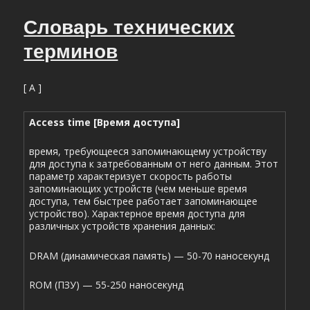
Словарь технических
терминов
[ А ]
Access time [Время доступа]
время, требующееся запоминающему устройству
для доступа к затребованным от него данным. Этот
параметр характеризует скорость работы
запоминающих устройств (чем меньше время
доступа, тем быстрее работает запоминающее
устройство). Характерное время доступа для
различных устройств хранения данных:
DRAM (динамическая память) — 50-70 наносекунд
ROM (ПЗУ) — 55-250 наносекунд