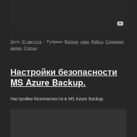
Опубликовано
Рубрики
Дата:
31 августа
Рубрики:
Backup
,
case
,
Кейсы
,
Содержит
видео
,
Статьи
Настройки безопасности
MS Azure Backup.
Настройки безопасности в MS Azure Backup.