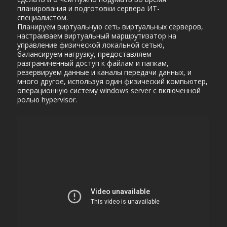
планирования и подготовки сервера ИТ-
специалистом.
Планируем виртуальную сеть виртуальных серверов,
настраиваем виртуальный маршрутизатор на
управление физической локальной сетью,
балансируем нагрузку, предоставляем
разграниченный доступ к файлам и папкам,
резервируем данные и каналы передачи данных, и
много другое, используя один физический компьютер,
операционную систему windows server с включенной
ролью hypervisor.