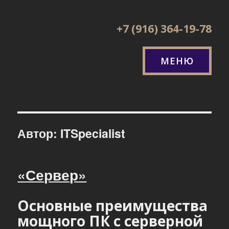
+7 (916) 364-19-78
МЕНЮ
Автор:
ITSpecialist
«Сервер»
Основные преимущества
мощного ПК с серверной