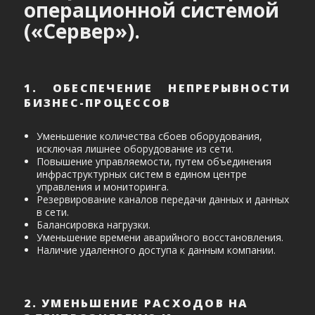
операционной системой
(«Сервер»).
1. ОБЕСПЕЧЕНИЕ НЕПРЕРЫВНОСТИ
БИЗНЕС-ПРОЦЕССОВ
Уменьшение количества сбоев оборудования,
исключая лишнее оборудование из сети.
Повышение управляемости, путем объединения
инфраструктурных систем в едином центре
управления и мониторинга.
Резервирование каналов передачи данных и данных
в сети.
Балансировка нагрузки.
Уменьшение времени аварийного восстановления.
Наличие удаленного доступа к данным компании.
2. УМЕНЬШЕНИЕ РАСХОДОВ НА