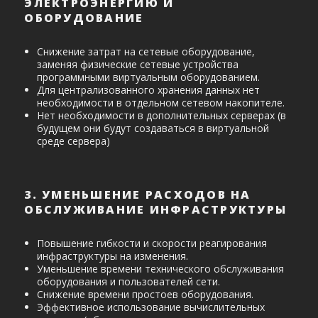
ЭЛЕКТРОЭНЕРГИЮ И
ОБОРУДОВАНИЕ
Снижение затрат на сетевые оборудование,
заменяя физические сетевые устройства
программными виртуальным оборудованием.
Для централизованного хранения данных нет
необходимости в отдельном сетевом накопителе.
Нет необходимости в дополнительных серверах (в
будущем они будут создаваться в виртуальной
среде сервера)
3. УМЕНЬШЕНИЕ РАСХОДОВ НА
ОБСЛУЖИВАНИЕ ИНФРАСТРУКТУРЫ
Повышение гибкости и скорости реагирования
инфраструктуры на изменения.
Уменьшение времени технического обслуживания
оборудования и пользователей сети.
Снижение времени простоев оборудования.
Эффективное использование вычислительных